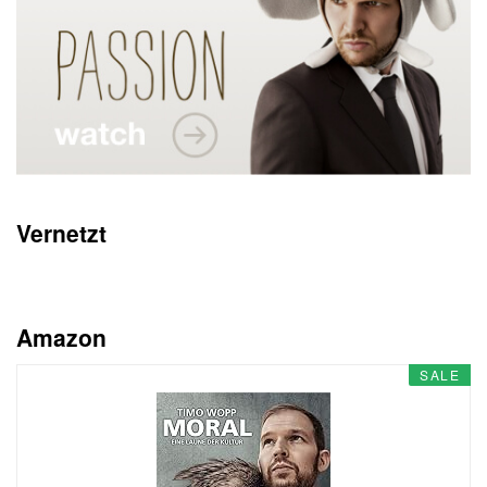
Vernetzt
Amazon
SALE